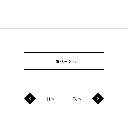
+
一覧ページへ
前へ
次へ