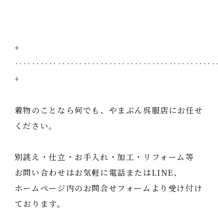
+
‥‥‥‥‥‥‥‥‥‥‥‥‥‥‥‥‥‥‥‥‥‥‥
+
着物のことなら何でも、やまぶん呉服店にお任せ
ください。
別誂え・仕立・お手入れ・加工・リフォーム等
お問い合わせはお気軽に電話またはLINE、
ホームページ内のお問合せフォームより受け付け
ております。