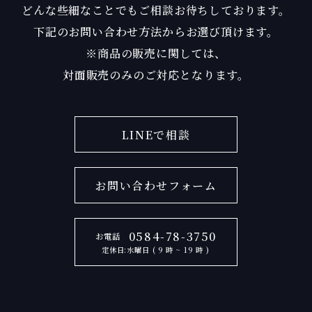
どんな些細なことでもご相談お待ちしております。
下記のお問い合わせ方法からお選び頂けます。
※商品の販売に関しては、
対面販売のみのご対応となります。
LINEで相談
お問い合わせフォーム
0584-78-3750
お電話
定休日:水曜日 ( 9 時 ~ 19 時 )