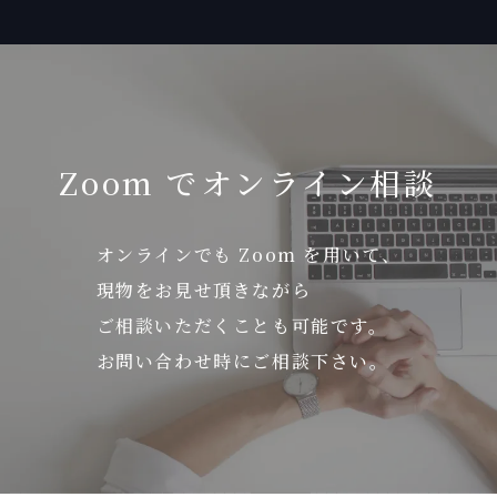
Zoom でオンライン相談
オンラインでも Zoom を用いて、
現物をお見せ頂きながら
ご相談いただくことも可能です。
お問い合わせ時にご相談下さい。