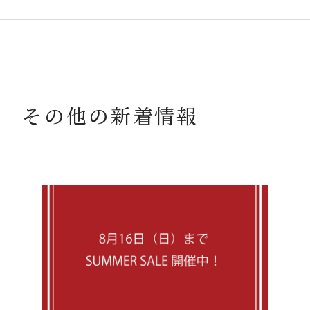
その他の新着情報