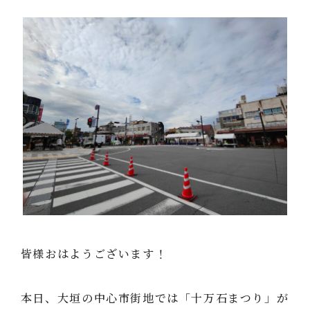
皆様おはようございます！
本日、大垣の中心市街地では「十万石まつり」が