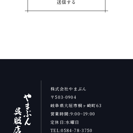
株式会社やまぶん
〒503-0904
岐阜県大垣市桐ヶ崎町63
営業時間:9:00~19:00
定休日:水曜日
TEL:0584-78-3750