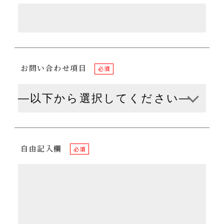
お問い合わせ項目
必須
自由記入欄
必須