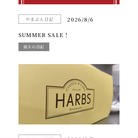
2026/8/6
やまぶん日記
SUMMER SALE！
店主の日記