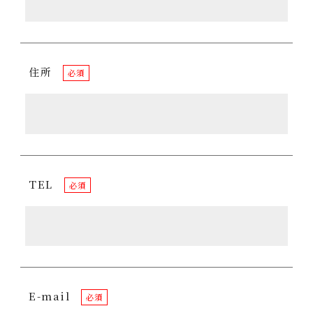
住所
必須
TEL
必須
E-mail
必須