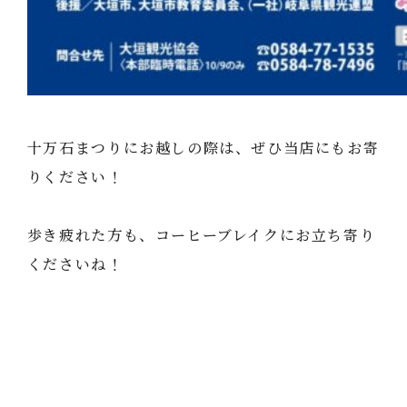
十万石まつりにお越しの際は、ぜひ当店にもお寄
りください！
歩き疲れた方も、コーヒーブレイクにお立ち寄り
くださいね！