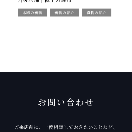
木綿の着物
着物の紹介
織物の紹介
お問い合わせ
ご来店前に、一度相談しておきたいことなど、