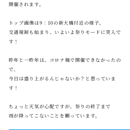
開催されます。
トップ画像は9：10の新大橋付近の様子。
交通規制も始まり、いよいよ祭りモードに突入で
す！
昨年と一昨年は、コロナ禍で開催できなかったの
で、
今日は盛り上がるんじゃないか？と思っていま
す！
ちょっと天気が心配ですが、祭りの終了まで
雨が降ってこないことを願っています。