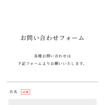
お問い合わせフォーム
各種お問い合わせは
下記フォームよりお願いいたします。
氏名
必須