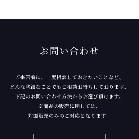
お問い合わせ
ご来店前に、一度相談しておきたいことなど、
どんな些細なことでもご相談お待ちしております。
下記のお問い合わせ方法からお選び頂けます。
※商品の販売に関しては、
対面販売のみのご対応となります。