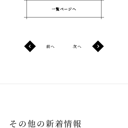
一覧ページへ
前へ
次へ
その他の新着情報