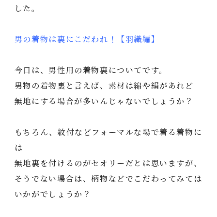
した。
男の着物は裏にこだわれ！【羽織編】
今日は、男性用の着物裏についてです。
男物の着物裏と言えば、素材は綿や絹があれど
無地にする場合が多いんじゃないでしょうか？
もちろん、紋付などフォーマルな場で着る着物に
は
無地裏を付けるのがセオリーだとは思いますが、
そうでない場合は、柄物などでこだわってみては
いかがでしょうか？