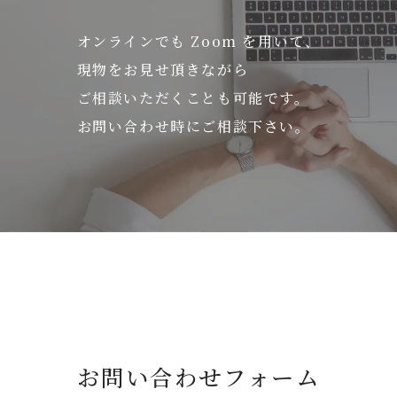
オンラインでも Zoom を用いて、
現物をお見せ頂きながら
ご相談いただくことも可能です。
お問い合わせ時にご相談下さい。
お問い合わせフォーム