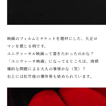
映画のフィルムとチケットを題材にした、大正ロ
マンを感じる柄です。
ユニヴァーサル映画って書きたかったのかな？
「ユニウァーサ映画」になってるところは、商標
権的な問題による大人の事情かな（笑）？
右上には松竹座の優待券も染められています。