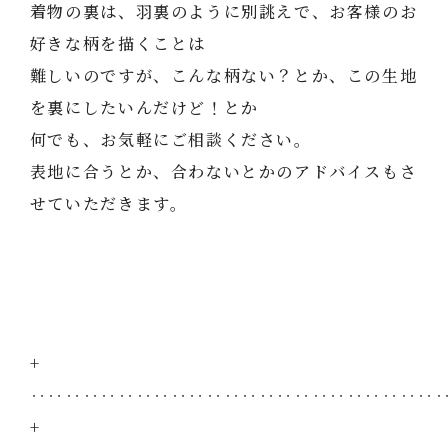
着物の裏は、羽裏のように別誂えで、お客様のお
好きな柄を描くことは
難しいのですが、こんな柄ない？とか、この生地
を裏にしたいんだけど！とか
何でも、お気軽にご相談ください。
表地に合うとか、合わないとかのアドバイスもさ
せていただきます。
+
‥‥‥‥‥‥‥‥‥‥‥‥‥‥‥‥‥‥‥‥‥‥‥
+