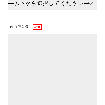
自由記入欄
必須