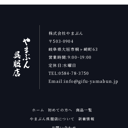
株式会社やまぶん
〒503-0904
岐阜県大垣市桐ヶ崎町63
営業時間:9:00~19:00
定休日:水曜日
TEL:0584-78-3750
Email:info@gifu-yamabun.jp
ホーム
初めての方へ
商品一覧
やまぶん呉服店について
新着情報
お問い合わせ