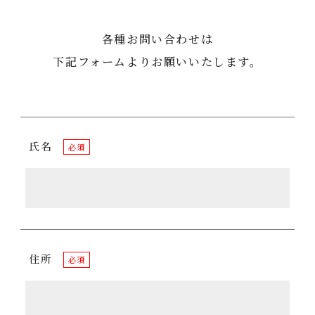
各種お問い合わせは
下記フォームよりお願いいたします。
氏名
必須
住所
必須