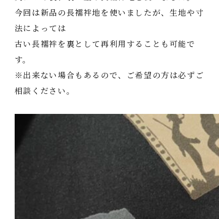
今回は新品の長襦袢地を使いましたが、生地や寸
法によっては
古い長襦袢を裏として再利用することも可能で
す。
※出来ない場合もあるので、ご希望の方は必ずご
相談ください。