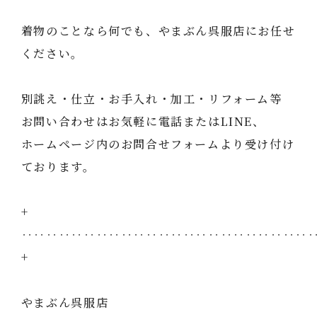
着物のことなら何でも、やまぶん呉服店にお任せ
ください。
別誂え・仕立・お手入れ・加工・リフォーム等
お問い合わせはお気軽に電話またはLINE、
ホームページ内のお問合せフォームより受け付け
ております。
+
‥‥‥‥‥‥‥‥‥‥‥‥‥‥‥‥‥‥‥‥‥‥‥
+
やまぶん呉服店