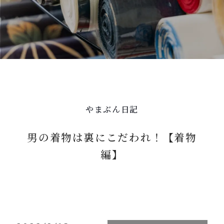
やまぶん日記
男の着物は裏にこだわれ！【着物
編】