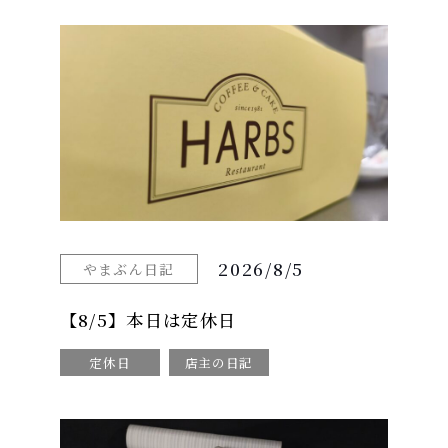
2026/8/5
やまぶん日記
【8/5】本日は定休日
定休日
店主の日記