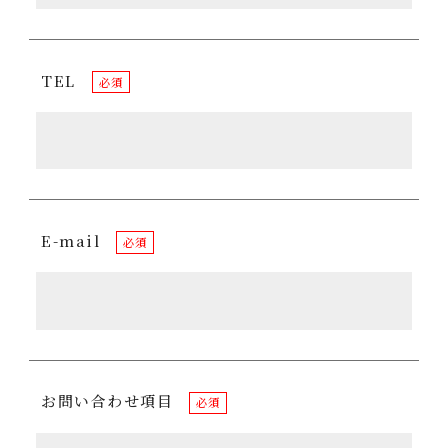
TEL
必須
E-mail
必須
お問い合わせ項目
必須