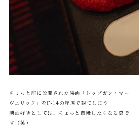
ちょっと前に公開された映画「トップガン・マー
ヴェリック」をF-14の座席で観てしまう
映画好きとしては、ちょっと自慢したくなる裏で
す（笑）