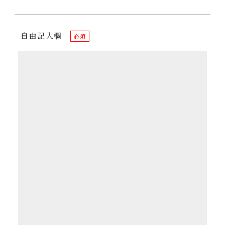
自由記入欄
必須