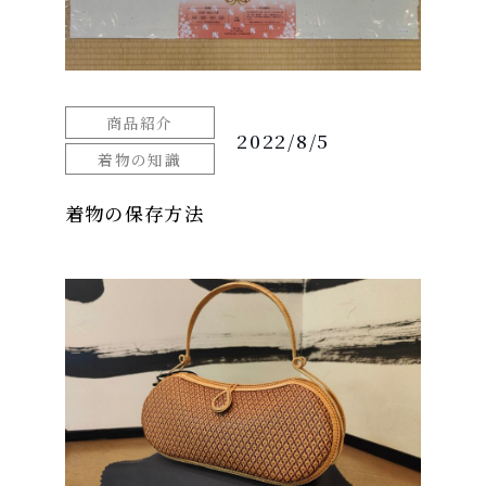
商品紹介
2022/8/5
着物の知識
着物の保存方法