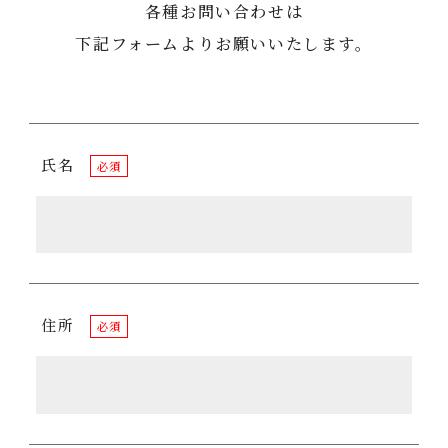
各種お問い合わせは
下記フォームよりお願いいたします。
氏名
必須
住所
必須