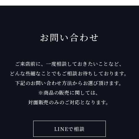
お問い合わせ
ご来店前に、一度相談しておきたいことなど、
どんな些細なことでもご相談お待ちしております。
下記のお問い合わせ方法からお選び頂けます。
※商品の販売に関しては、
対面販売のみのご対応となります。
LINEで相談