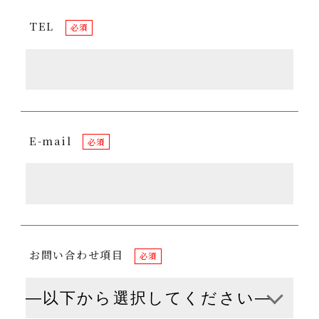
TEL
必須
E-mail
必須
お問い合わせ項目
必須