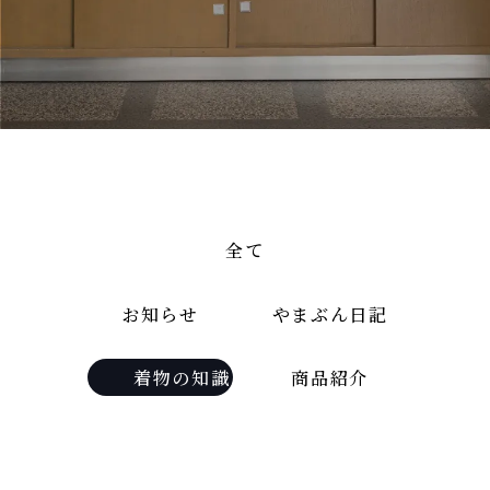
全て
お知らせ
やまぶん日記
着物の知識
商品紹介