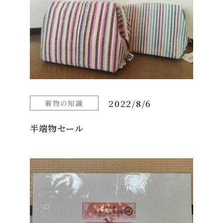
2022/8/6
着物の知識
半端物セール