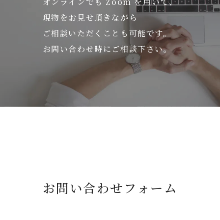
オンラインでも Zoom を用いて、
現物をお見せ頂きながら
ご相談いただくことも可能です。
お問い合わせ時にご相談下さい。
お問い合わせフォーム