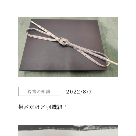
2022/8/7
着物の知識
帯〆だけど羽織紐！