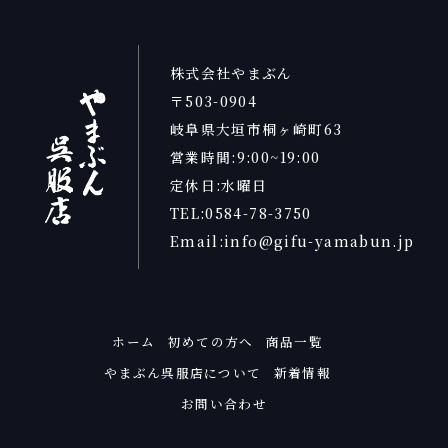
株式会社やまぶん
〒503-0904
岐阜県大垣市桐ヶ崎町63
営業時間:9:00~19:00
定休日:水曜日
TEL:0584-78-3750
Email:info@gifu-yamabun.jp
ホーム
初めての方へ
商品一覧
やまぶん呉服店について
新着情報
お問い合わせ